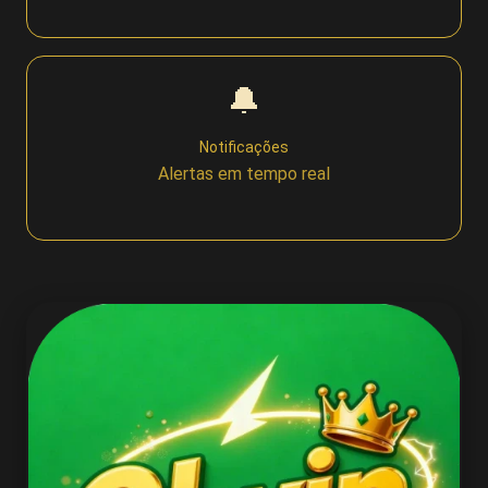
Bet
🔔
Win
Notificações
Alertas em tempo real
APP
📱 Download
APK
Download
Baixar