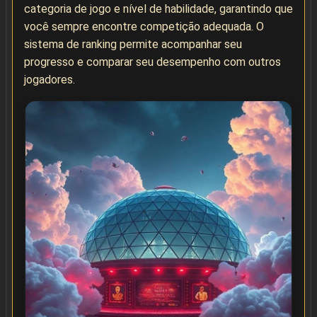
categoria de jogo e nível de habilidade, garantindo que
você sempre encontre competição adequada. O
sistema de ranking permite acompanhar seu
progresso e comparar seu desempenho com outros
jogadores.