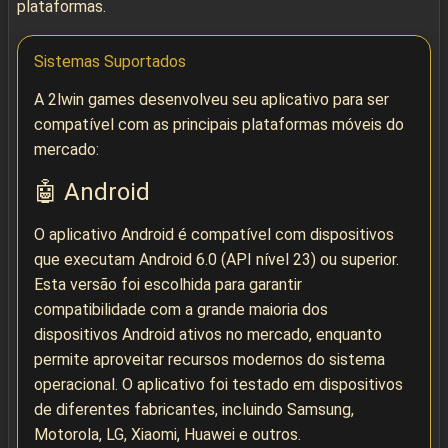
plataformas.
Sistemas Suportados
A 2lwin games desenvolveu seu aplicativo para ser
compatível com as principais plataformas móveis do
mercado:
🤖 Android
O aplicativo Android é compatível com dispositivos
que executam Android 6.0 (API nível 23) ou superior.
Esta versão foi escolhida para garantir
compatibilidade com a grande maioria dos
dispositivos Android ativos no mercado, enquanto
permite aproveitar recursos modernos do sistema
operacional. O aplicativo foi testado em dispositivos
de diferentes fabricantes, incluindo Samsung,
Motorola, LG, Xiaomi, Huawei e outros.