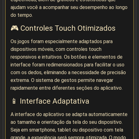
ajudam você a acompanhar seu desempenho ao longo
do tempo.
🎮 Controles Touch Otimizados
Os jogos foram especialmente adaptados para
dispositivos móveis, com controles touch
responsivos e intuitivos. Os botões e elementos de
interface foram redimensionados para facilitar o uso
com os dedos, eliminando a necessidade de precisão
extrema. O sistema de gestos permite navegar
rapidamente entre diferentes seções do aplicativo.
📱 Interface Adaptativa
A interface do aplicativo se adapta automaticamente
ao tamanho e orientação da tela do seu dispositivo.
Seja em smartphone, tablet ou dispositivo com tela
grande, a experiência será sempre otimizada. O modo