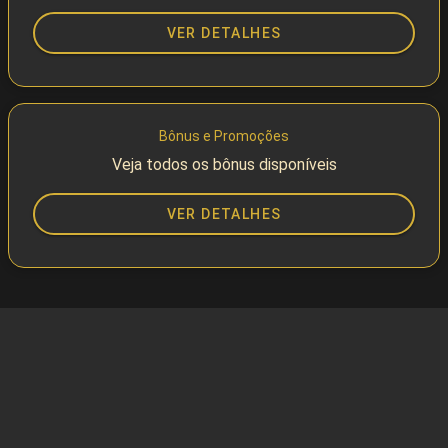
VER DETALHES
Bônus e Promoções
Veja todos os bônus disponíveis
VER DETALHES