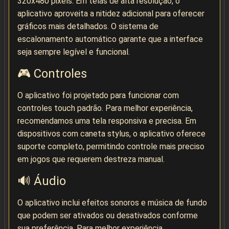
320x480 pixels. Em telas de alta resolução, o
aplicativo aproveita a nitidez adicional para oferecer
gráficos mais detalhados. O sistema de
escalonamento automático garante que a interface
seja sempre legível e funcional.
🎮 Controles
O aplicativo foi projetado para funcionar com
controles touch padrão. Para melhor experiência,
recomendamos uma tela responsiva e precisa. Em
dispositivos com caneta stylus, o aplicativo oferece
suporte completo, permitindo controle mais preciso
em jogos que requerem destreza manual.
🔊 Áudio
O aplicativo inclui efeitos sonoros e música de fundo
que podem ser ativados ou desativados conforme
sua preferência. Para melhor experiência,