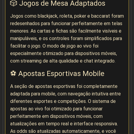
🎲 Jogos de Mesa Adaptados
Jogos como blackjack, roleta, poker e baccarat foram
redesenhados para funcionar perfeitamente em telas
menores. As cartas e fichas são facilmente visíveis e
manipuláveis, e os controles foram simplificados para
facilitar o jogo. O modo de jogo ao vivo foi
especialmente otimizado para dispositivos móveis,
com streaming de alta qualidade e chat integrado.
⚽ Apostas Esportivas Mobile
A seção de apostas esportivas foi completamente
adaptada para mobile, com navegação intuitiva entre
diferentes esportes e competições. O sistema de
apostas ao vivo foi otimizado para funcionar
perfeitamente em dispositivos móveis, com
atualizações em tempo real e interface responsiva.
As odds são atualizadas automaticamente, e você