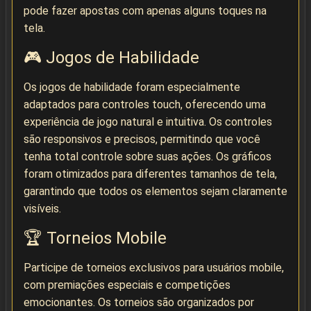
pode fazer apostas com apenas alguns toques na
tela.
🎮 Jogos de Habilidade
Os jogos de habilidade foram especialmente
adaptados para controles touch, oferecendo uma
experiência de jogo natural e intuitiva. Os controles
são responsivos e precisos, permitindo que você
tenha total controle sobre suas ações. Os gráficos
foram otimizados para diferentes tamanhos de tela,
garantindo que todos os elementos sejam claramente
visíveis.
🏆 Torneios Mobile
Participe de torneios exclusivos para usuários mobile,
com premiações especiais e competições
emocionantes. Os torneios são organizados por