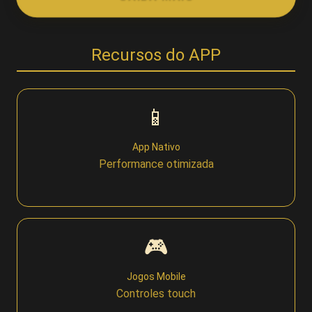
Lottery
Recursos do APP
👤 Conta
Login
📱
App Nativo
Cadastro
Performance otimizada
Bônus
VIP
🎮
🏆 Plataforma
Jogos Mobile
Controles touch
Plataforma