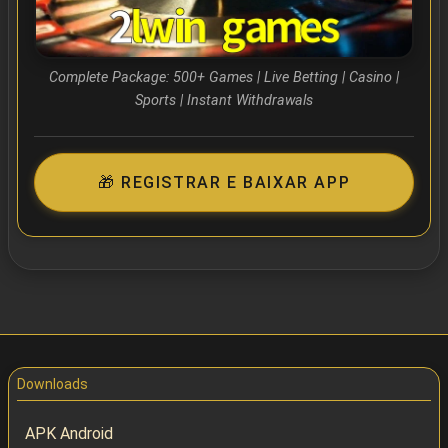
Complete Package: 500+ Games | Live Betting | Casino |
Sports | Instant Withdrawals
🎁 REGISTRAR E BAIXAR APP
Downloads
APK Android