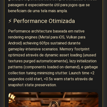
paisagem é especialmente útil para jogos que se
beneficiam de uma tela mais ampla.
⚡ Performance Otimizada
Performance architecture baseada em native
rendering engines (Metal para iOS, Vulkan para
Android) achieving 60fps sustained durante
gameplay-intensive scenarios. Memory footprint
optimized através de dynamic asset loading (unused
textures purged automaticamente), lazy initialization
patterns (components loaded on-demand), e garbage
collection tuning minimizing stutter. Launch time <2
segundos cold start, <0.5s warm starts através de
snapshot state preservation.