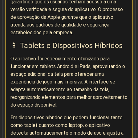
garantindo que os usuários tenham acesso a uma
versão verificada e segura do aplicativo. O processo
de aprovação da Apple garante que o aplicativo
atenda aos padrões de qualidade e segurança
estabelecidos pela empresa.
📱 Tablets e Dispositivos Híbridos
O aplicativo foi especialmente otimizado para
funcionar em tablets Android e iPads, aproveitando o
espaço adicional da tela para oferecer uma
experiência de jogo mais imersiva. A interface se
adapta automaticamente ao tamanho da tela,
reorganizando elementos para melhor aproveitamento
do espaço disponível.
Em dispositivos híbridos que podem funcionar tanto
como tablet quanto como laptop, o aplicativo
detecta automaticamente o modo de uso e ajusta a