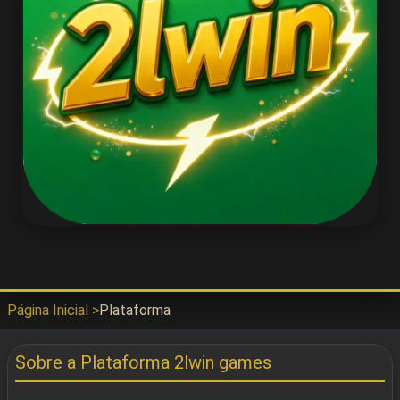
Instalar
🌐 Social & Contato
📱 Telegram
📘 Facebook
Página Inicial
Plataforma
Sobre a Plataforma 2lwin games