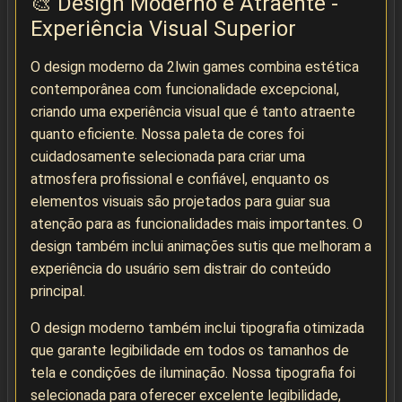
🎨 Design Moderno e Atraente -
Experiência Visual Superior
O design moderno da 2lwin games combina estética
contemporânea com funcionalidade excepcional,
criando uma experiência visual que é tanto atraente
quanto eficiente. Nossa paleta de cores foi
cuidadosamente selecionada para criar uma
atmosfera profissional e confiável, enquanto os
elementos visuais são projetados para guiar sua
atenção para as funcionalidades mais importantes. O
design também inclui animações sutis que melhoram a
experiência do usuário sem distrair do conteúdo
principal.
O design moderno também inclui tipografia otimizada
que garante legibilidade em todos os tamanhos de
tela e condições de iluminação. Nossa tipografia foi
selecionada para oferecer excelente legibilidade,