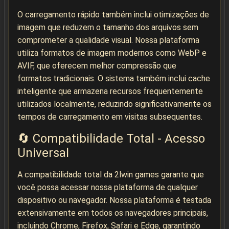
O carregamento rápido também inclui otimizações de
imagem que reduzem o tamanho dos arquivos sem
comprometer a qualidade visual. Nossa plataforma
utiliza formatos de imagem modernos como WebP e
AVIF, que oferecem melhor compressão que
formatos tradicionais. O sistema também inclui cache
inteligente que armazena recursos frequentemente
utilizados localmente, reduzindo significativamente os
tempos de carregamento em visitas subsequentes.
🔄 Compatibilidade Total - Acesso
Universal
A compatibilidade total da 2lwin games garante que
você possa acessar nossa plataforma de qualquer
dispositivo ou navegador. Nossa plataforma é testada
extensivamente em todos os navegadores principais,
incluindo Chrome, Firefox, Safari e Edge, garantindo