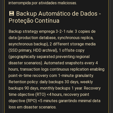
interrompida por atividades maliciosas.
💾 Backup Automático de Dados -
Proteção Contínua
Backup strategy emprega 3-2-1 rule: 3 copies de
data (production database, synchronous replica,
asynchronous backup), 2 different storage media
(SSD primary, HDD archival), 1 offsite copy
(geographically separated preventing regional
disaster scenarios). Automated snapshots every 4
hours, transaction logs continuous replication enabling
point-in-time recovery com 1-minute granularity.
Retention policy: daily backups 30 days, weekly
backups 90 days, monthly backups 1 year. Recovery
time objective (RTO) <4 hours, recovery point
objective (RPO) <5 minutes garantindo minimal data
loss em disaster scenarios.