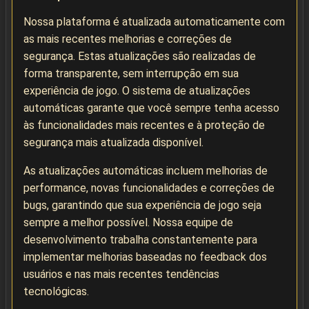
Nossa plataforma é atualizada automaticamente com
as mais recentes melhorias e correções de
segurança. Estas atualizações são realizadas de
forma transparente, sem interrupção em sua
experiência de jogo. O sistema de atualizações
automáticas garante que você sempre tenha acesso
às funcionalidades mais recentes e à proteção de
segurança mais atualizada disponível.
As atualizações automáticas incluem melhorias de
performance, novas funcionalidades e correções de
bugs, garantindo que sua experiência de jogo seja
sempre a melhor possível. Nossa equipe de
desenvolvimento trabalha constantemente para
implementar melhorias baseadas no feedback dos
usuários e nas mais recentes tendências
tecnológicas.