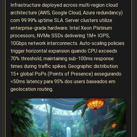
Infrastructure deployed across multi-region cloud
architecture (AWS, Google Cloud, Azure redundancy)
com 99.99% uptime SLA. Server clusters utilize
enterprise-grade hardware: Intel Xeon Platinum
processors, NVMe SSDs delivering 1M+ IOPS,
10Gbps network interconnects. Auto-scaling policies
trigger horizontal expansion quando CPU exceeds
70% threshold, maintaining sub-100ms response
times during traffic spikes. Geographic distribution:
15+ global PoPs (Points of Presence) assegurando
<50ms latency para 95% dos users baseados em
geolocation routing.