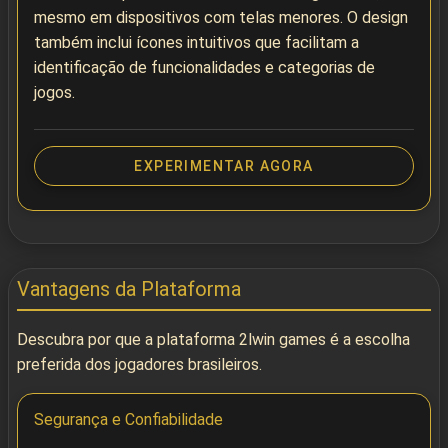
mesmo em dispositivos com telas menores. O design
também inclui ícones intuitivos que facilitam a
identificação de funcionalidades e categorias de
jogos.
EXPERIMENTAR AGORA
Vantagens da Plataforma
Descubra por que a plataforma 2lwin games é a escolha
preferida dos jogadores brasileiros.
Segurança e Confiabilidade