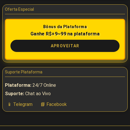
Oferta Especial
Bônus da Plataforma
Ganhe R$+9~99 na plataforma
APROVEITAR
Suporte Plataforma
Plataforma:
24/7 Online
Suporte:
Chat ao Vivo
📱 Telegram
📘 Facebook