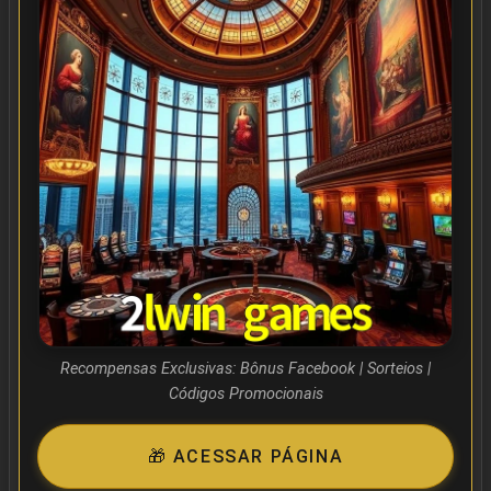
Recompensas Exclusivas: Bônus Facebook | Sorteios |
Códigos Promocionais
🎁 ACESSAR PÁGINA