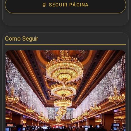
📘 SEGUIR PÁGINA
Como Seguir