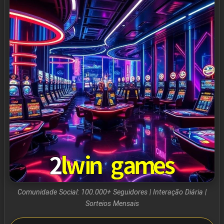
Instalar
🌐 Social & Contato
📱 Telegram
📘 Facebook
Comunidade Social: 100.000+ Seguidores | Interação Diária |
Sorteios Mensais