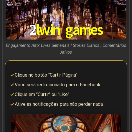
Engajamento Alto: Lives Semanais | Stories Diários | Comentários
Ativos
Clique no botão "Curtir Página"
Você será redirecionado para o Facebook
Clique em "Curtir" ou "Like"
Ative as notificações para não perder nada