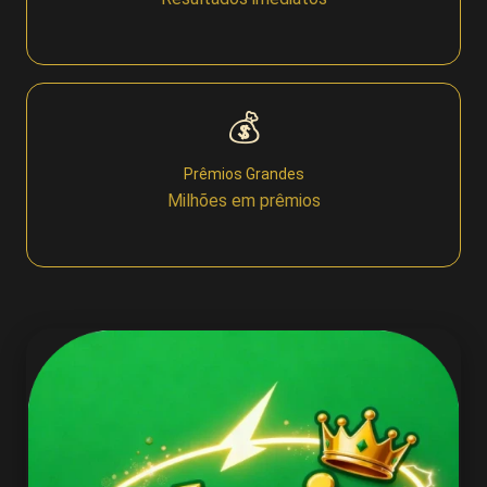
Bet
💰
Win
Prêmios Grandes
Milhões em prêmios
APP
📱 Download
APK
Download
Baixar