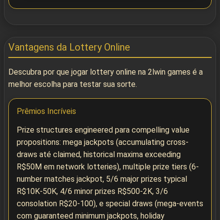
Vantagens da Lottery Online
Descubra por que jogar lottery online na 2lwin games é a
melhor escolha para testar sua sorte.
Prêmios Incríveis
Prize structures engineered para compelling value
propositions: mega jackpots (accumulating cross-
draws até claimed, historical maxima exceeding
R$50M em network lotteries), multiple prize tiers (6-
number matches jackpot, 5/6 major prizes typical
R$10K-50K, 4/6 minor prizes R$500-2K, 3/6
consolation R$20-100), e special draws (mega-events
com guaranteed minimum jackpots, holiday