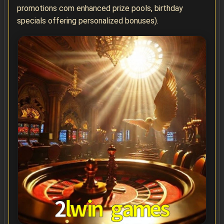
promotions com enhanced prize pools, birthday
specials offering personalized bonuses).