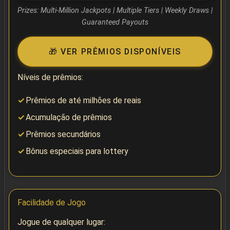
Prizes: Multi-Million Jackpots | Multiple Tiers | Weekly Draws |
Guaranteed Payouts
🎁 VER PRÊMIOS DISPONÍVEIS
Níveis de prêmios:
Prêmios de até milhões de reais
Acumulação de prêmios
Prêmios secundários
Bônus especiais para lottery
Facilidade de Jogo
Jogue de qualquer lugar: