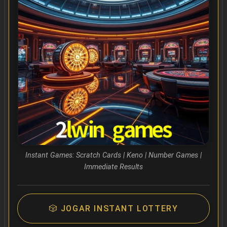
Instant Games: Scratch Cards | Keno | Number Games |
Immediate Results
🎲 JOGAR INSTANT LOTTERY