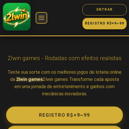
ENTRAR
REGISTRO R$+9~99
🎰 Jogos
Slot
2lwin games - Rodadas com efeitos realistas
Teste sua sorte com os melhores jogos de loteria online
Cassino
da
2lwin games
2lwin games Transforme cada aposta
em uma jornada de entretenimento e ganhos com
Fortune
mecânicas inovadoras.
Jogos
REGISTRO R$+9~99
Game