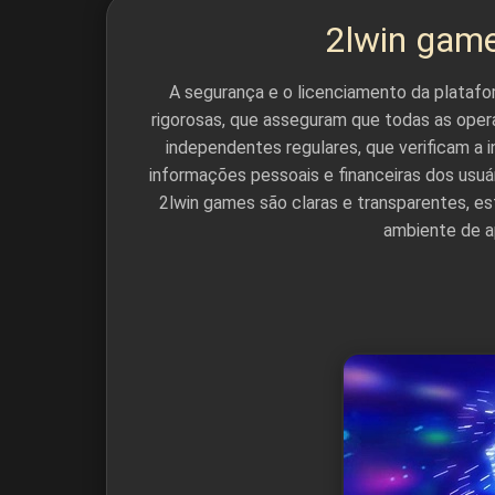
2lwin game
A segurança e o licenciamento da platafo
rigorosas, que asseguram que todas as oper
independentes regulares, que verificam a i
informações pessoais e financeiras dos usuá
2lwin games são claras e transparentes, es
ambiente de ap