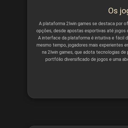
Os jo
A plataforma 2lwin games se destaca por of
opções, desde apostas esportivas até jogos d
A interface da plataforma é intuitiva e fácil
mesmo tempo, jogadores mais experientes en
na 2lwin games, que adota tecnologias de 
portfólio diversificado de jogos e uma a