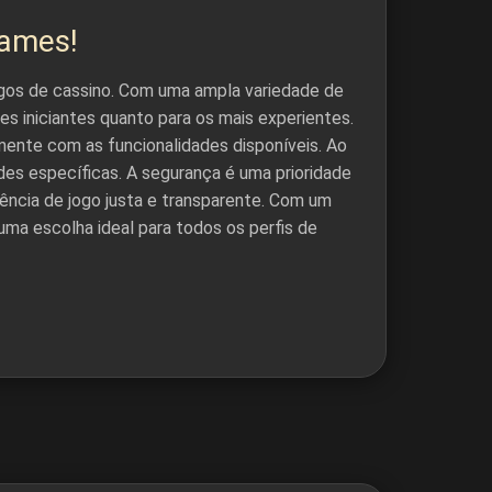
games!
ogos de cassino. Com uma ampla variedade de
s iniciantes quanto para os mais experientes.
damente com as funcionalidades disponíveis. Ao
s específicas. A segurança é uma prioridade
ência de jogo justa e transparente. Com um
uma escolha ideal para todos os perfis de