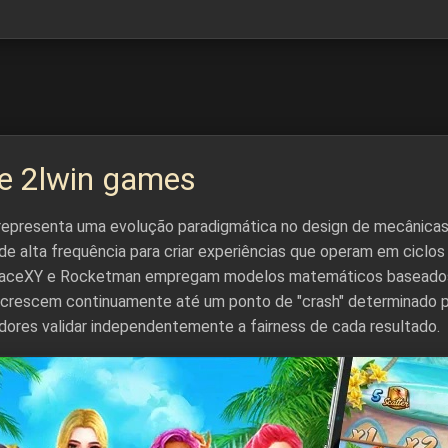
ne 2lwin games
representa uma evolução paradigmática no design de mecânicas 
o de alta frequência para criar experiências que operam em cic
x, SpaceXY e Rocketman empregam modelos matemáticos baseados
es crescem continuamente até um ponto de "crash" determinado 
gadores validar independentemente a fairness de cada resultado.