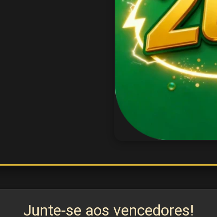
Junte-se aos vencedores!