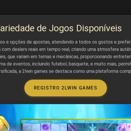
ariedade de Jogos Disponíveis
os e opções de apostas, atendendo a todos os gostos e prefer
m com dealers reais em tempo real, criando uma atmosfera autên
is, que variam em temas e mecânicas, proporcionando entreteni
ma de eventos, incluindo futebol, basquete, e muito mais, perm
rsificada, a 2lwin games se destaca como uma plataforma compl
REGISTRO 2LWIN GAMES