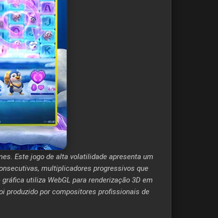
s. Este jogo de alta volatilidade apresenta um
onsecutivas, multiplicadores progressivos que
 gráfica utiliza WebGL para renderização 3D em
i produzido por compositores profissionais de