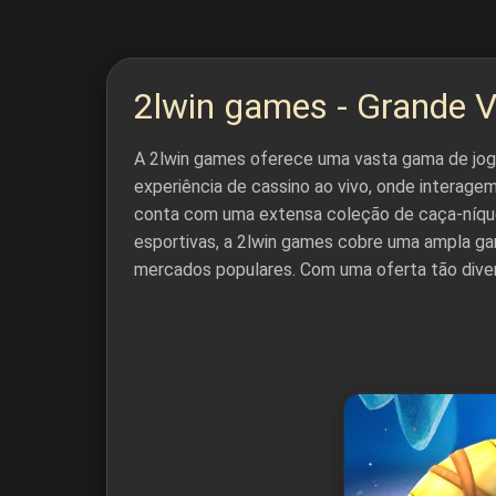
2lwin games - Grande V
A 2lwin games oferece uma vasta gama de jog
experiência de cassino ao vivo, onde interage
conta com uma extensa coleção de caça-níque
esportivas, a 2lwin games cobre uma ampla ga
mercados populares. Com uma oferta tão dive