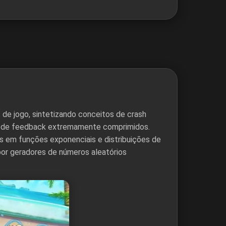
de jogo, sintetizando conceitos de crash
los de feedback extremamente comprimidos.
 em funções exponenciais e distribuições de
por geradores de números aleatórios