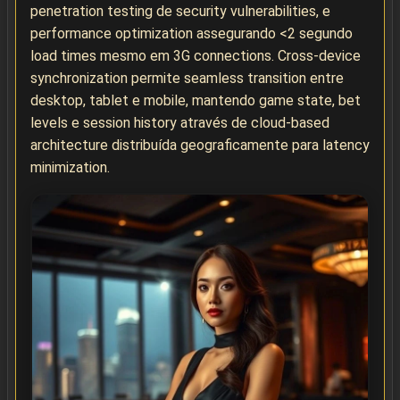
penetration testing de security vulnerabilities, e
performance optimization assegurando <2 segundo
load times mesmo em 3G connections. Cross-device
synchronization permite seamless transition entre
desktop, tablet e mobile, mantendo game state, bet
levels e session history através de cloud-based
architecture distribuída geograficamente para latency
minimization.