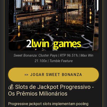
Sweet Bonanza: Cluster Pays | RTP 96.51% | Max Win
21.100x | Tumble Feature
🍬 JOGAR SWEET BONANZA
💰 Slots de Jackpot Progressivo -
Os Prêmios Milionários
Progressive jackpot slots implementam pooling