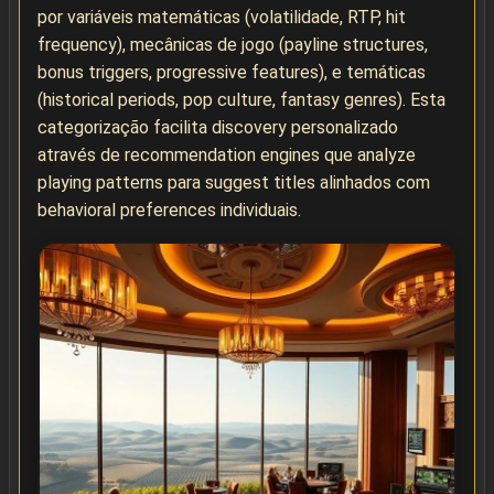
por variáveis matemáticas (volatilidade, RTP, hit
frequency), mecânicas de jogo (payline structures,
bonus triggers, progressive features), e temáticas
(historical periods, pop culture, fantasy genres). Esta
categorização facilita discovery personalizado
através de recommendation engines que analyze
playing patterns para suggest titles alinhados com
behavioral preferences individuais.