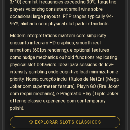
3/10) com hit frequencies exceeding 30%, targeting
players valorizing consistent small wins sobre
occasional large payouts. RTP ranges typically 94-
96%, alinhado com physical slot parlor standards.
Modern interpretations mantêm core simplicity
enquanto integram HD graphics, smooth reel
animations (60fps rendering), e optional features
como nudge mechanics ou hold functions replicating
physical slot behaviors. Ideal para sessions de low-
intensity gambling onde cognitive load minimization é
priority. Nossa curação inclui títulos de NetEnt (Mega
Joker com supermeter feature), Play'n GO (Fire Joker
com respin mechanic), e Pragmatic Play (Triple Joker
offering classic experience com contemporary
polish).
🎲 EXPLORAR SLOTS CLÁSSICOS