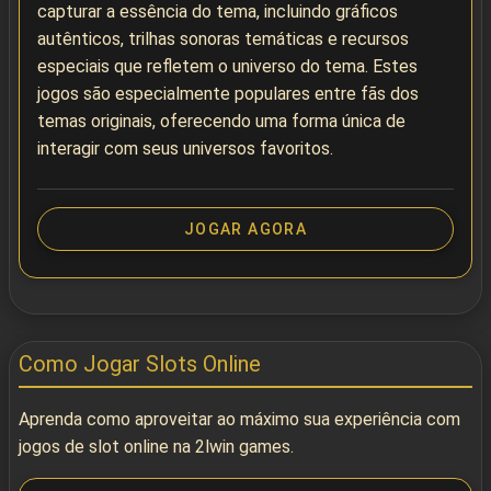
capturar a essência do tema, incluindo gráficos
autênticos, trilhas sonoras temáticas e recursos
especiais que refletem o universo do tema. Estes
jogos são especialmente populares entre fãs dos
temas originais, oferecendo uma forma única de
interagir com seus universos favoritos.
JOGAR AGORA
Como Jogar Slots Online
Aprenda como aproveitar ao máximo sua experiência com
jogos de slot online na 2lwin games.