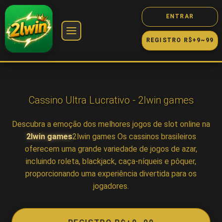
ENTRAR
REGISTRO R$+9~99
🎰 Jogos
Slot
Cassino Ultra Lucrativo - 2lwin games
Descubra a emoção dos melhores jogos de slot online na
Cassino
2lwin games
2lwin games Os cassinos brasileiros
oferecem uma grande variedade de jogos de azar,
Fortune
incluindo roleta, blackjack, caça-níqueis e pôquer,
proporcionando uma experiência divertida para os
jogadores.
Jogos
Game