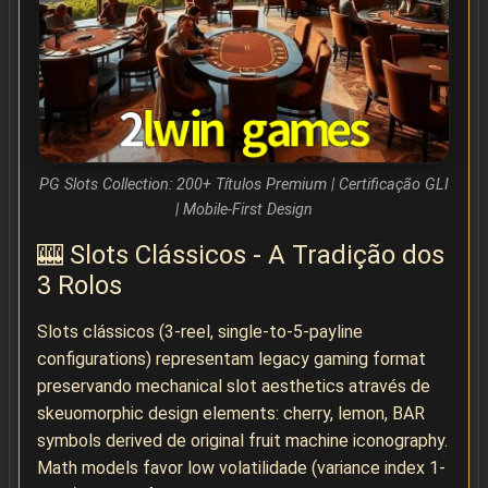
PG Slots Collection: 200+ Títulos Premium | Certificação GLI
| Mobile-First Design
🎰 Slots Clássicos - A Tradição dos
3 Rolos
Slots clássicos (3-reel, single-to-5-payline
configurations) representam legacy gaming format
preservando mechanical slot aesthetics através de
skeuomorphic design elements: cherry, lemon, BAR
symbols derived de original fruit machine iconography.
Math models favor low volatilidade (variance index 1-