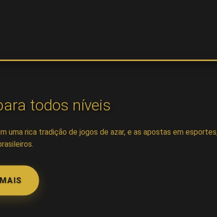
ara todos níveis
em uma rica tradição de jogos de azar, e as apostas em esporte
asileiros.
 MAIS