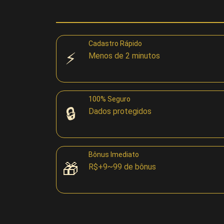
Game
Lottery
Cadastro Rápido
⚡
Menos de 2 minutos
🏆 Plataforma
100% Seguro
Plataforma
🔒
Dados protegidos
Bet
Bônus Imediato
🎁
R$+9~99 de bônus
Win
APP