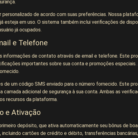
urança.
er personalizado de acordo com suas preferências. Nossa plat
já esteja em uso. O sistema também inclui verificações de dispo
uário já ocupados.
mail e Telefone
s informações de contato através de email e telefone. Este pro
ificações importantes sobre sua conta e promoções especiais. A
ornecido.
avés de um código SMS enviado para o número fornecido. Este p
a camada adicional de segurança à sua conta. Ambas as verifica
s recursos da plataforma.
o e Ativação
 primeiro depósito, que ativa automaticamente seu bônus de bo
cluindo cartões de crédito e débito, transferências bancárias, 