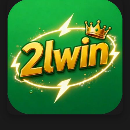
🌐 Social & Contato
📱 Telegram
📘 Facebook