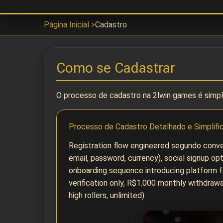
Página Inicial
Cadastro
Como se Cadastrar
O processo de cadastro na 2lwin games é simpl
Processo de Cadastro Detalhado e Simplifi
Registration flow engineered segundo conversi
email, password, currency), social signup op
onboarding sequence introducing platform fe
verification only, R$1.000 monthly withdrawa
high rollers, unlimited).