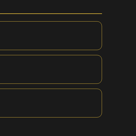
📱 Download
APK
Download
Baixar
Instalar