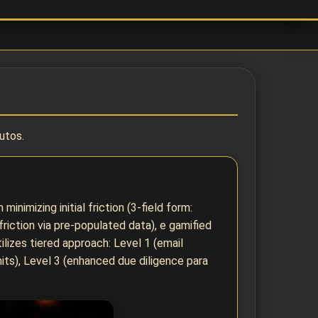
utos.
nimizing initial friction (3-field form:
riction via pre-populated data), e gamified
izes tiered approach: Level 1 (email
its), Level 3 (enhanced due diligence para